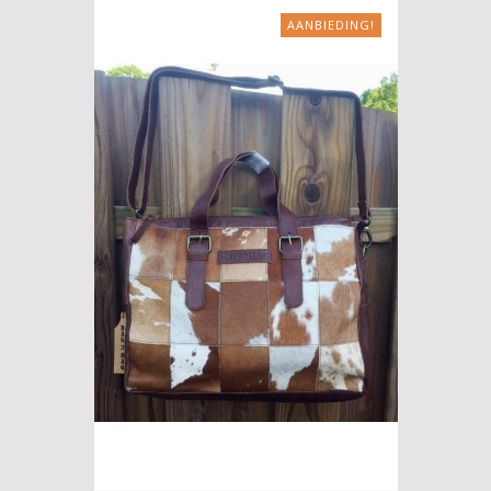
AANBIEDING!