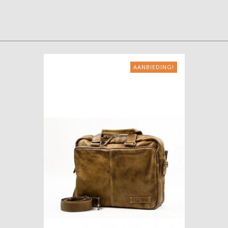
AANBIEDING!