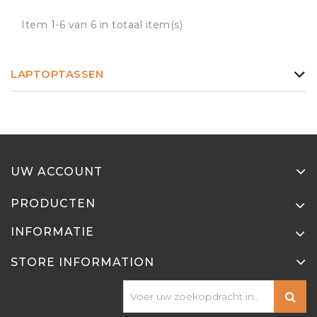
Item 1-6 van 6 in totaal item(s)
LAPTOPTASSEN
UW ACCOUNT
PRODUCTEN
INFORMATIE
STORE INFORMATION