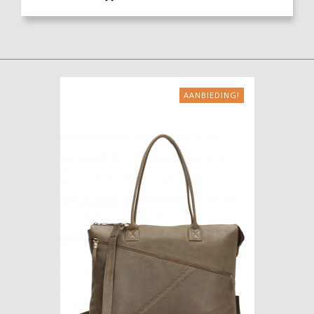
AANBIEDING!