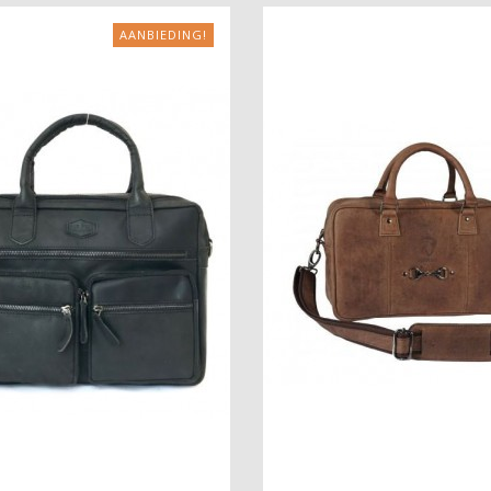
AANBIEDING!