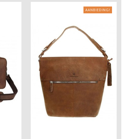
AANBIEDING!