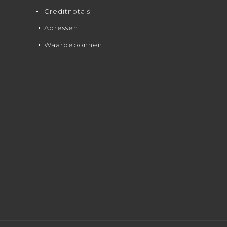
Creditnota's
Adressen
Waardebonnen