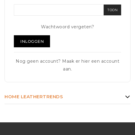
TOON
Wachtwoord vergeten?
INLOGGEN
Nog geen account? Maak er hier een account
aan.
HOME LEATHERTRENDS