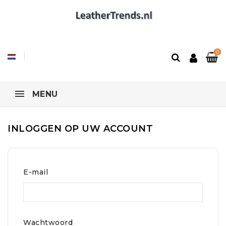
0
MENU
INLOGGEN OP UW ACCOUNT
E-mail
Wachtwoord