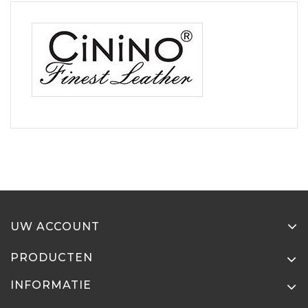
UW ACCOUNT
PRODUCTEN
INFORMATIE