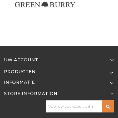
UW ACCOUNT
PRODUCTEN
INFORMATIE
STORE INFORMATION