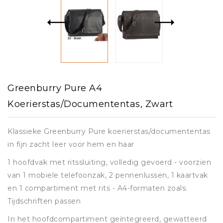
Greenburry Pure A4
Koerierstas/Documententas, Zwart
Klassieke Greenburry Pure koerierstas/documententas
in fijn zacht leer voor hem en haar
1 hoofdvak met ritssluiting, volledig gevoerd - voorzien
van 1 mobiele telefoonzak, 2 pennenlussen, 1 kaartvak
en 1 compartiment met rits - A4-formaten zoals.
Tijdschriften passen
In het hoofdcompartiment geïntegreerd, gewatteerd