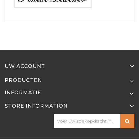
UW ACCOUNT
PRODUCTEN
INFORMATIE
STORE INFORMATION