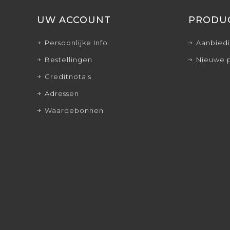
UW ACCOUNT
PRODU
Persoonlijke Info
Aanbied
Bestellingen
Nieuwe 
Creditnota's
Adressen
Waardebonnen