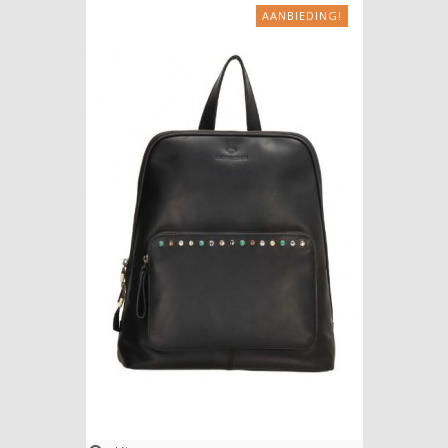
AANBIEDING!