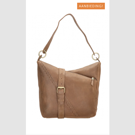
AANBIEDING!