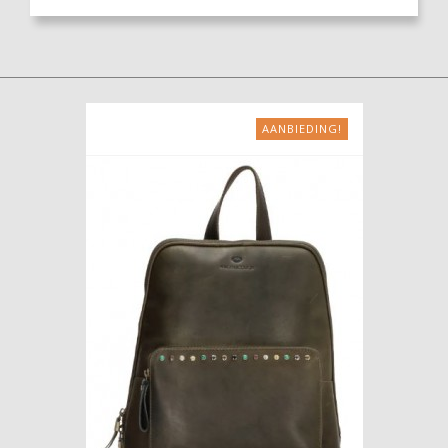
AANBIEDING!