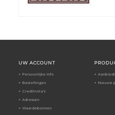
UW ACCOUNT
PRODU
Persoonlijke Info
Aanbied
Bestellingen
Nieuwe 
Creditnota's
Adressen
Waardebonnen