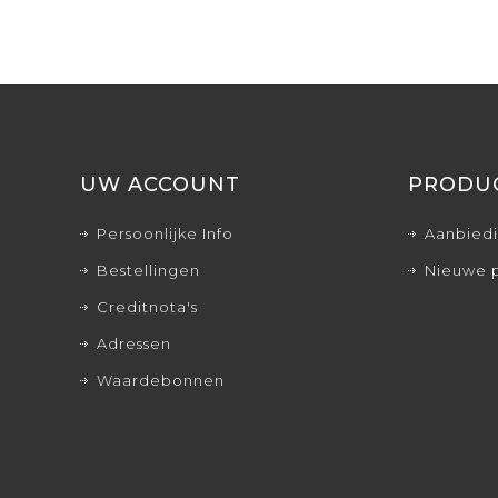
UW ACCOUNT
PRODU
Persoonlijke Info
Aanbied
Bestellingen
Nieuwe 
Creditnota's
Adressen
Waardebonnen