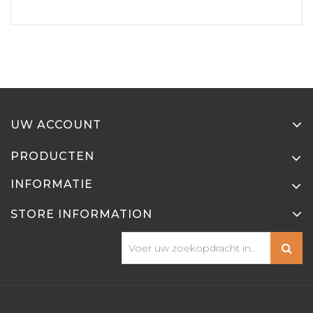
UW ACCOUNT
PRODUCTEN
INFORMATIE
STORE INFORMATION