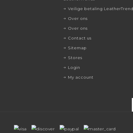
Veilige betaling LeatherTren
Over ons
Over ons
Contact us
Sitemap
Stores
Login
My account