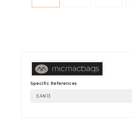
Specific References
EAN13