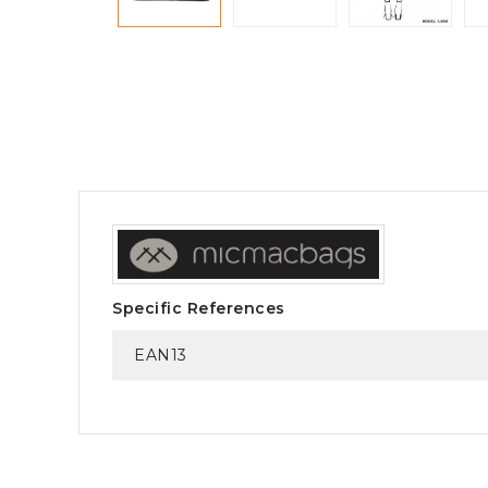
Specific References
EAN13