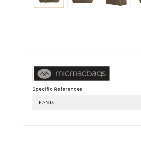
Specific References
EAN13